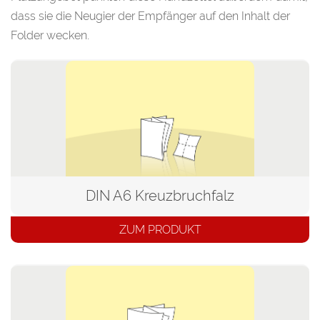
dass sie die Neugier der Empfänger auf den Inhalt der
Folder wecken.
DIN A6 Kreuzbruchfalz
ZUM PRODUKT