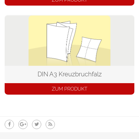
DIN A3 Kreuzbruchfalz
ZUM PRODUKT