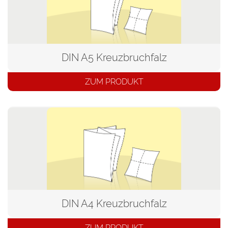
DIN A5 Kreuzbruchfalz
ZUM PRODUKT
DIN A4 Kreuzbruchfalz
ZUM PRODUKT