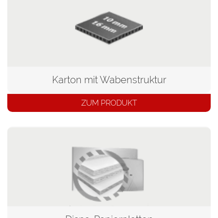
Karton mit Wabenstruktur
ZUM PRODUKT