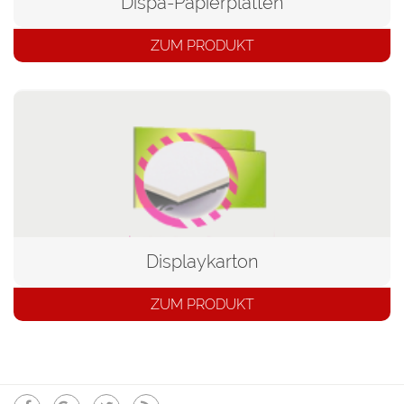
Dispa-Papierplatten
ZUM PRODUKT
Displaykarton
ZUM PRODUKT